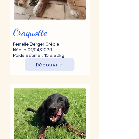
Craquotte
Femelle Berger Créole
Née le 01/04/2026
Poids estimé : 15 a 20kg
Découvrir