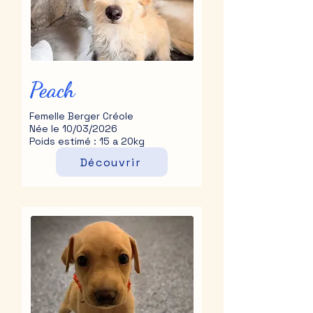
Peach
Femelle Berger Créole
Née le 10/03/2026
Poids estimé : 15 a 20kg
Découvrir