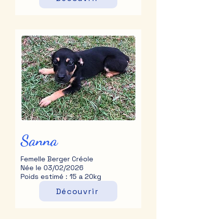
Sanna
Femelle Berger Créole
Née le 03/02/2026
Poids estimé : 15 a 20kg
Découvrir