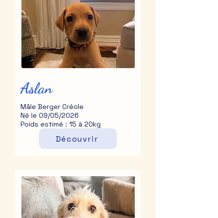
Aslan
Mâle Berger Créole
Né le 09/05/2026
Poids estimé : 15 à 20kg
Découvrir