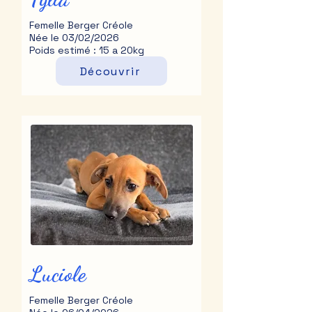
Femelle Berger Créole
Née le 03/02/2026
Poids estimé : 15 a 20kg
Découvrir
Luciole
Femelle Berger Créole