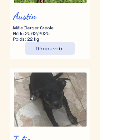
Austin
Mâle Berger Créole
Né le 25/12/2025
Poids: 22 kg
Découvrir
Tylia