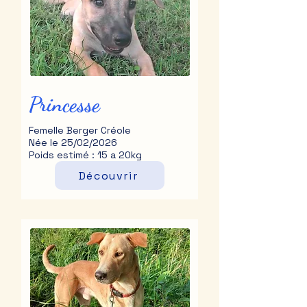
Princesse
Femelle Berger Créole
Née le 25/02/2026
Poids estimé : 15 a 20kg
Découvrir