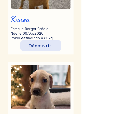
Kanoa
Femelle Berger Créole
Née le 09/05/2026
Poids estimé : 15 a 20kg
Découvrir