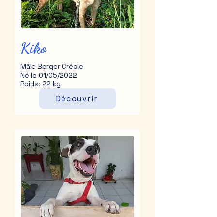
Kiko
Mâle Berger Créole
Né le 01/05/2022
Poids: 22 kg
Découvrir