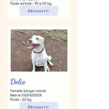
Poids estimé : 15 à 20 kg
Découvrir
Dolce
Femelle berger créole
Née le 09/04/2024
Poids : 20 kg
Découvrir