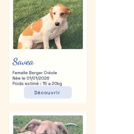
Savea
Femelle Berger Créole
Née le 01/01/2026
Poids estimé : 15 a 20kg
Découvrir