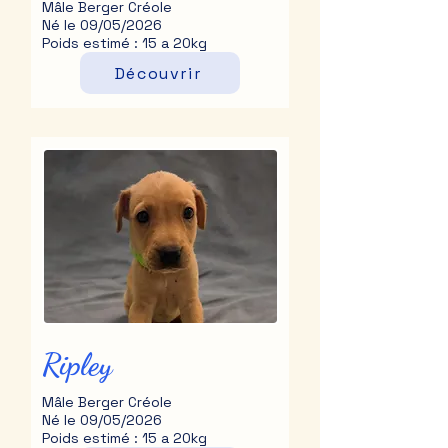
Mâle Berger Créole
Né le 09/05/2026
Poids estimé : 15 a 20kg
Découvrir
Ripley
Mâle Berger Créole
Né le 09/05/2026
Poids estimé : 15 a 20kg