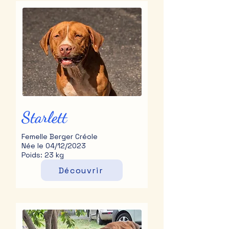
Starlett
Femelle Berger Créole
Née le 04/12/2023
Poids: 23 kg
Découvrir