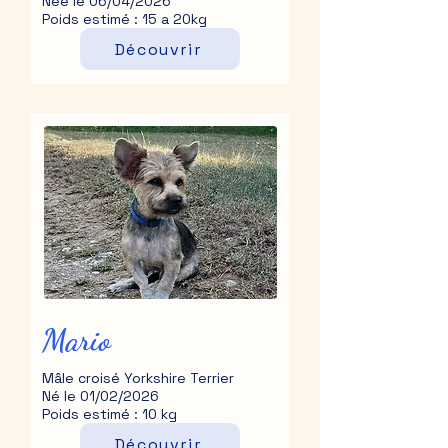
Née le 06/04/2026
Poids estimé : 15 a 20kg
Découvrir
Mario
Mâle croisé Yorkshire Terrier
Né le 01/02/2026
Poids estimé : 10 kg
Découvrir