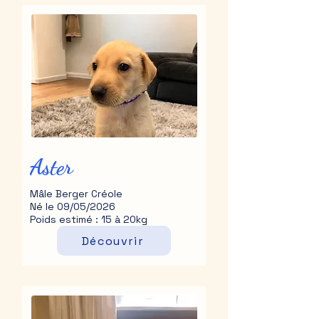
Aster
Mâle Berger Créole
Né le 09/05/2026
Poids estimé : 15 à 20kg
Découvrir