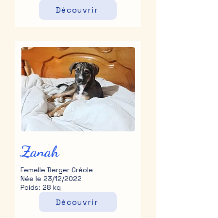
Découvrir
Zanah
Femelle Berger Créole
Née le 23/12/2022
Poids: 28 kg
Découvrir