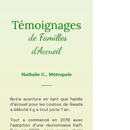
Témoignages
de Familles
d'Accueil
Nathalie C., Métropole
Notre aventure en tant que famille
d'accueil pour les Loulous de Gwada
a débuté il y a tout juste 1 an.
Tout a commencé en 2019 avec
l'adoption d'une réunionnaise Kaifi.