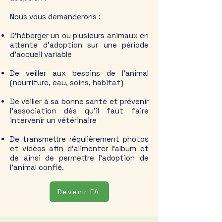
Nous vous demanderons :
D’héberger un ou plusieurs animaux en
attente d’adoption sur une période
d’accueil variable
De veiller aux besoins de l’animal
(nourriture, eau, soins, habitat)
De veiller à sa bonne santé et prévenir
l'association dès qu'il faut faire
intervenir un vétérinaire
De transmettre régulièrement photos
et vidéos afin d'alimenter l'album et
de ainsi de permettre l'adoption de
l'animal confié.​
Devenir FA