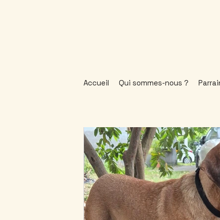
Accueil
Qui sommes-nous ?
Parra