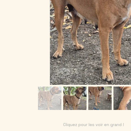
Cliquez pour les voir en grand !