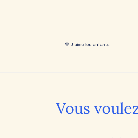
💚 J'aime les enfants
Vous voulez