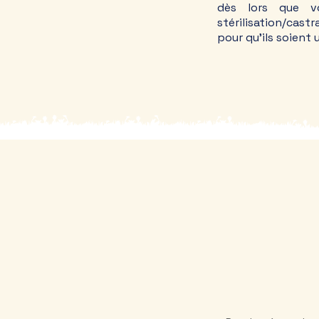
dès lors que v
stérilisation/cast
pour qu'ils soient