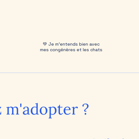
💚 Je m'entends bien avec
mes congénères et les chats
 m'adopter ?