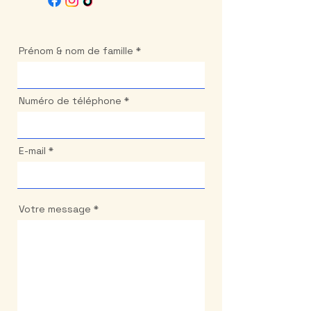
Prénom & nom de famille
Numéro de téléphone
E-mail
Votre message