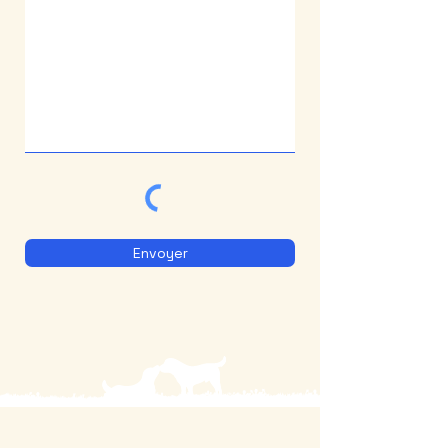
Envoyer