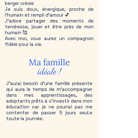
berger créole
Je suis doux, énergique, proche de
l’humain et rempli d’amour 💕
J’adore partager des moments de
tendresse, jouer et être près de mon
humain 🥰
Avec moi, vous aurez un compagnon
fidèle pour la vie.
Ma famille
idéale !
J'aurai besoin d’une famille présente
qui aura
le temps de m’accompagner
dans mes apprentissages, des
adoptants prêts à s’investir dans mon
éducation car je ne pourrai pas me
contenter de passer 5 jours seul.e
toute la journée.