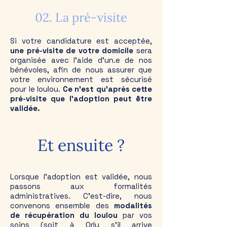
02. La pré-visite
Si votre candidature est acceptée,
une pré-visite de votre domicile
sera
organisée avec l'aide d'un.e de nos
bénévoles, afin de nous assurer que
votre environnement est sécurisé
pour le loulou.
Ce n'est qu'après cette
pré-visite que l'adoption peut être
validée.
Et ensuite ?
Lorsque l'adoption est validée, nous
passons aux formalités
administratives. C'est-dire, nous
convenons ensemble des
modalités
de récupération du loulou
par vos
soins (soit à Orly s'il arrive